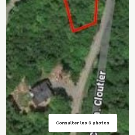
Consulter les 6 photos