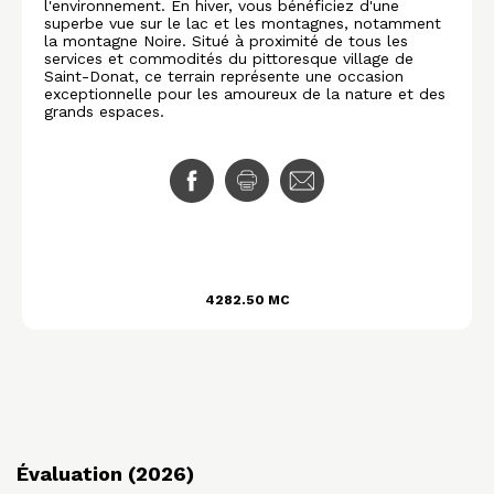
l'environnement. En hiver, vous bénéficiez d'une
superbe vue sur le lac et les montagnes, notamment
la montagne Noire. Situé à proximité de tous les
services et commodités du pittoresque village de
Saint-Donat, ce terrain représente une occasion
exceptionnelle pour les amoureux de la nature et des
grands espaces.
4282.50 MC
Évaluation (2026)