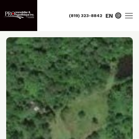
EN
(819) 323-8842