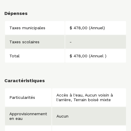
Dépenses
Taxes municipales
$ 478,00 (Annuel)
Taxes scolaires
-
Total
$ 478,00 (Annuel )
Caractéristiques
Accès à l'eau
Aucun voisin à
Particularités
l'arrière
Terrain boisé mixte
Approvisionnement
Aucun
en eau