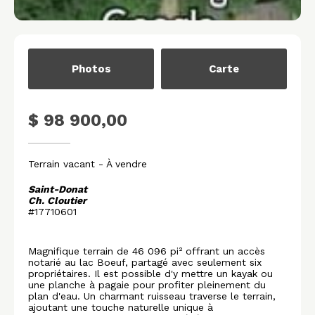
Photos
Carte
$ 98 900,00
Terrain vacant
- À vendre
Saint-Donat
Ch. Cloutier
#17710601
Magnifique terrain de 46 096 pi² offrant un accès
notarié au lac Boeuf, partagé avec seulement six
propriétaires. Il est possible d'y mettre un kayak ou
une planche à pagaie pour profiter pleinement du
plan d'eau. Un charmant ruisseau traverse le terrain,
ajoutant une touche naturelle unique à