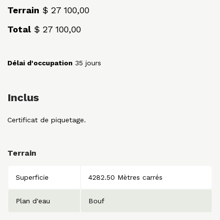
Terrain
$ 27 100,00
Total
$ 27 100,00
Délai d'occupation
35 jours
Inclus
Certificat de piquetage.
Terrain
Superficie
4282.50 Mètres carrés
Plan d'eau
Bouf