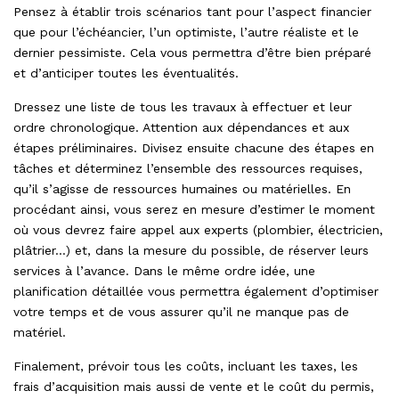
Pensez à établir trois scénarios tant pour l’aspect financier
que pour l’échéancier, l’un optimiste, l’autre réaliste et le
dernier pessimiste. Cela vous permettra d’être bien préparé
et d’anticiper toutes les éventualités.
Dressez une liste de tous les travaux à effectuer et leur
ordre chronologique. Attention aux dépendances et aux
étapes préliminaires. Divisez ensuite chacune des étapes en
tâches et déterminez l’ensemble des ressources requises,
qu’il s’agisse de ressources humaines ou matérielles. En
procédant ainsi, vous serez en mesure d’estimer le moment
où vous devrez faire appel aux experts (plombier, électricien,
plâtrier…) et, dans la mesure du possible, de réserver leurs
services à l’avance. Dans le même ordre idée, une
planification détaillée vous permettra également d’optimiser
votre temps et de vous assurer qu’il ne manque pas de
matériel.
Finalement, prévoir tous les coûts, incluant les taxes, les
frais d’acquisition mais aussi de vente et le coût du permis,