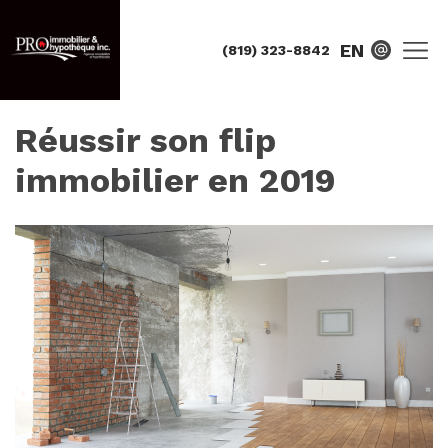
EN
(819) 323-8842
Réussir son flip
immobilier en 2019