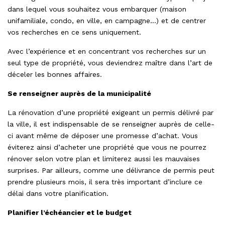
dans lequel vous souhaitez vous embarquer (maison
unifamiliale, condo, en ville, en campagne…) et de centrer
vos recherches en ce sens uniquement.
Avec l’expérience et en concentrant vos recherches sur un
seul type de propriété, vous deviendrez maître dans l’art de
déceler les bonnes affaires.
Se renseigner auprès de la municipalité
La rénovation d’une propriété exigeant un permis délivré par
la ville, il est indispensable de se renseigner auprès de celle-
ci avant même de déposer une promesse d’achat. Vous
éviterez ainsi d’acheter une propriété que vous ne pourrez
rénover selon votre plan et limiterez aussi les mauvaises
surprises. Par ailleurs, comme une délivrance de permis peut
prendre plusieurs mois, il sera très important d’inclure ce
délai dans votre planification.
Planifier l’échéancier et le budget