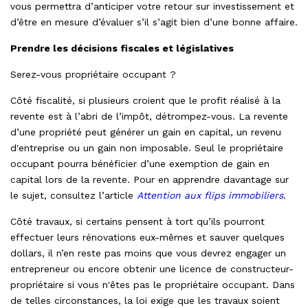
vous permettra d’anticiper votre retour sur investissement et
d’être en mesure d’évaluer s’il s’agit bien d’une bonne affaire.
Prendre les décisions fiscales et législatives
Serez-vous propriétaire occupant ?
Côté fiscalité, si plusieurs croient que le profit réalisé à la
revente est à l’abri de l’impôt, détrompez-vous. La revente
d’une propriété peut générer un gain en capital, un revenu
d'entreprise ou un gain non imposable. Seul le propriétaire
occupant pourra bénéficier d’une exemption de gain en
capital lors de la revente. Pour en apprendre davantage sur
le sujet, consultez l’article
Attention aux flips immobiliers
.
Côté travaux, si certains pensent à tort qu’ils pourront
effectuer leurs rénovations eux-mêmes et sauver quelques
dollars, il n’en reste pas moins que vous devrez engager un
entrepreneur ou encore obtenir une licence de constructeur-
propriétaire si vous n'êtes pas le propriétaire occupant. Dans
de telles circonstances, la loi exige que les travaux soient