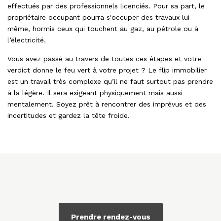
effectués par des professionnels licenciés. Pour sa part, le
propriétaire occupant pourra s'occuper des travaux lui-
même, hormis ceux qui touchent au gaz, au pétrole ou à
l’électricité.
Vous avez passé au travers de toutes ces étapes et votre
verdict donne le feu vert à votre projet ? Le flip immobilier
est un travail très complexe qu’il ne faut surtout pas prendre
à la légère. Il sera exigeant physiquement mais aussi
mentalement. Soyez prêt à rencontrer des imprévus et des
incertitudes et gardez la tête froide.
Prendre rendez-vous