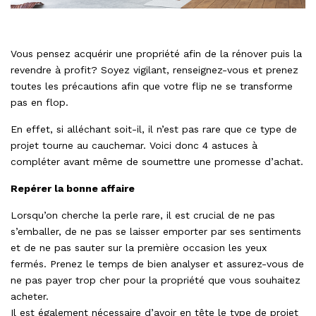
Vous pensez acquérir une propriété afin de la rénover puis la
revendre à profit? Soyez vigilant, renseignez-vous et prenez
toutes les précautions afin que votre flip ne se transforme
pas en flop.
En effet, si alléchant soit-il, il n’est pas rare que ce type de
projet tourne au cauchemar. Voici donc 4 astuces à
compléter avant même de soumettre une promesse d’achat.
Repérer la bonne affaire
Lorsqu’on cherche la perle rare, il est crucial de ne pas
s’emballer, de ne pas se laisser emporter par ses sentiments
et de ne pas sauter sur la première occasion les yeux
fermés. Prenez le temps de bien analyser et assurez-vous de
ne pas payer trop cher pour la propriété que vous souhaitez
acheter.
Il est également nécessaire d’avoir en tête le type de projet