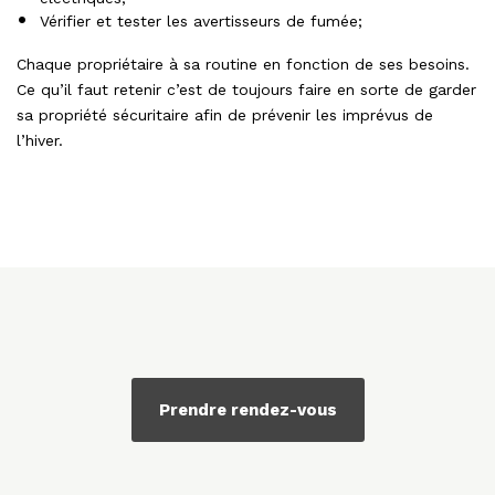
Vérifier et tester les avertisseurs de fumée;
Chaque propriétaire à sa routine en fonction de ses besoins.
Ce qu’il faut retenir c’est de toujours faire en sorte de garder
sa propriété sécuritaire afin de prévenir les imprévus de
l’hiver.
Prendre rendez-vous