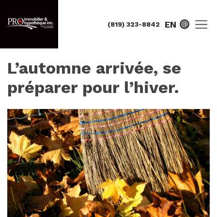
EN
(819) 323-8842
L’automne arrivée, se
préparer pour l’hiver.