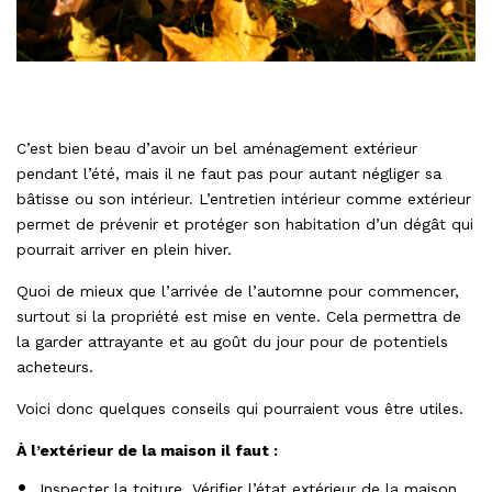
C’est bien beau d’avoir un bel aménagement extérieur
pendant l’été, mais il ne faut pas pour autant négliger sa
bâtisse ou son intérieur. L’entretien intérieur comme extérieur
permet de prévenir et protéger son habitation d’un dégât qui
pourrait arriver en plein hiver.
Quoi de mieux que l’arrivée de l’automne pour commencer,
surtout si la propriété est mise en vente. Cela permettra de
la garder attrayante et au goût du jour pour de potentiels
acheteurs.
Voici donc quelques conseils qui pourraient vous être utiles.
À l’extérieur de la maison il faut :
Inspecter la toiture. Vérifier l’état extérieur de la maison.