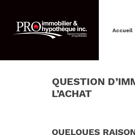
Accueil
QUESTION D’IMM
L’ACHAT
QUELQUES RAISON