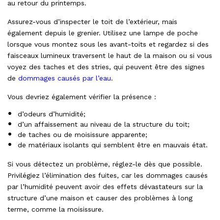
au retour du printemps.
Assurez-vous d’inspecter le toit de l’extérieur, mais
également depuis le grenier. Utilisez une lampe de poche
lorsque vous montez sous les avant-toits et regardez si des
faisceaux lumineux traversent le haut de la maison ou si vous
voyez des taches et des stries, qui peuvent être des signes
de
dommages causés par l’eau
.
Vous devriez également vérifier la présence :
d’odeurs d’humidité;
d’un affaissement au niveau de la structure du toit;
de taches ou de moisissure apparente;
de matériaux isolants qui semblent être en mauvais état.
Si vous détectez un problème, réglez-le dès que possible.
Privilégiez l’élimination des fuites, car les dommages causés
par l’humidité peuvent avoir des effets dévastateurs sur la
structure d’une maison et causer des problèmes à long
terme, comme la moisissure.