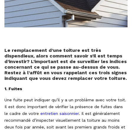
Le remplacement d’une toiture est très
dispendieux, alors comment savoir s’il est temps
d’investir? L’important est de surveiller les indices
concernant ce qui se passe au-dessus de vous.
Restez à l’affût en vous rappelant ces trois signes
indiquant que vous devez remplacer votre toiture.
1. Fuites
Une fuite peut indiquer qu’il y a un problème avec votre toit.
Il est donc important de vérifier la présence de fuites dans
le cadre de votre
entretien saisonnier
. Il est généralement
recommandé d’inspecter visuellement la toiture au moins
deux fois par année, soit avant les premiers grands froids et