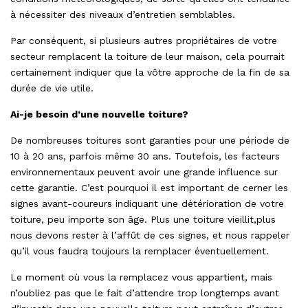
à nécessiter des niveaux d’entretien semblables.
Par conséquent, si plusieurs autres propriétaires de votre
secteur remplacent la toiture de leur maison, cela pourrait
certainement indiquer que la vôtre approche de la fin de sa
durée de vie utile.
Ai-je besoin d’une nouvelle toiture?
De nombreuses toitures sont garanties pour une période de
10 à 20 ans, parfois même 30 ans. Toutefois, les facteurs
environnementaux peuvent avoir une grande influence sur
cette garantie. C’est pourquoi il est important de cerner les
signes avant-coureurs indiquant une détérioration de votre
toiture, peu importe son âge. Plus une toiture vieillit,plus
nous devons rester à l’affût de ces signes, et nous rappeler
qu’il vous faudra toujours la remplacer éventuellement.
Le moment où vous la remplacez vous appartient, mais
n’oubliez pas que le fait d’attendre trop longtemps avant