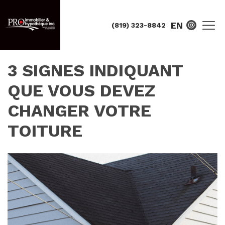
EN
(819) 323-8842
3 SIGNES INDIQUANT
QUE VOUS DEVEZ
CHANGER VOTRE
TOITURE