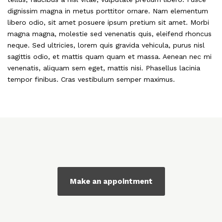
dignissim magna in metus porttitor ornare. Nam elementum
libero odio, sit amet posuere ipsum pretium sit amet. Morbi
magna magna, molestie sed venenatis quis, eleifend rhoncus
neque. Sed ultricies, lorem quis gravida vehicula, purus nisl
sagittis odio, et mattis quam quam et massa. Aenean nec mi
venenatis, aliquam sem eget, mattis nisi. Phasellus lacinia
tempor finibus. Cras vestibulum semper maximus.
Make an appointment