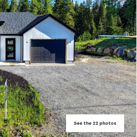
See the 22 photos