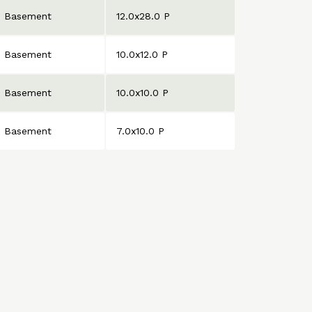
Basement
12.0x28.0 P
Basement
10.0x12.0 P
Basement
10.0x10.0 P
Basement
7.0x10.0 P