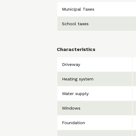
Municipal Taxes
School taxes
Characteristics
Driveway
Heating system
Water supply
Windows
Foundation