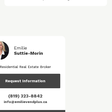
Emilie
Suttie-Morin
Residential Real Estate Broker
Request Information
(819) 323-8842
info@emilievendplus.ca