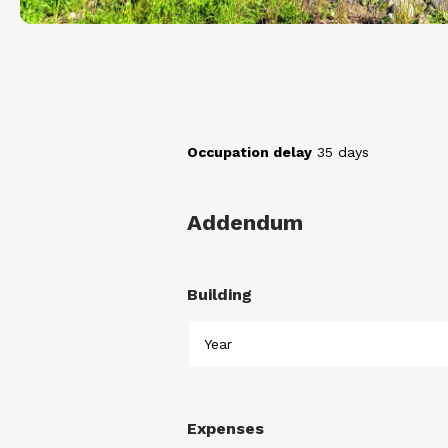
Occupation delay
35 days
Addendum
Building
Year
Expenses