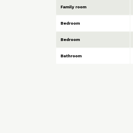
Family room
Bedroom
Bedroom
Bathroom