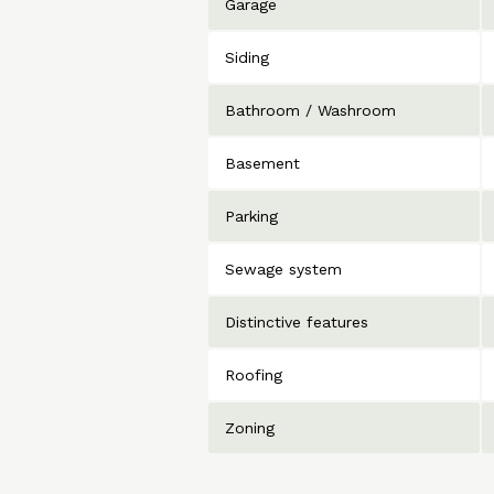
Garage
Siding
Bathroom / Washroom
Basement
Parking
Sewage system
Distinctive features
Roofing
Zoning