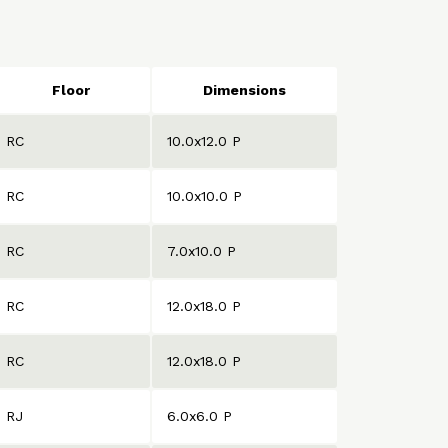
Floor
Dimensions
RC
10.0x12.0 P
RC
10.0x10.0 P
RC
7.0x10.0 P
RC
12.0x18.0 P
RC
12.0x18.0 P
RJ
6.0x6.0 P